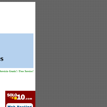
s
Servicio Gratis! / Free Service!