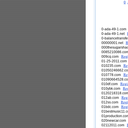
0
0-ada-49-1.co
0-ada-49-1.net
0-balancetransf
R
00000001.net
000thesugarsh
0085210086.c
Regi
009cq.com
01-25-2011.co
Re
010235.com
01050246662.
Re
010778.com
01090664528.
Regi
010df.com
Reg
010ybk.com
0120218318.c
Regi
012ab.com
Regi
012ss.com
Regi
01bdc.com
01bestmusic11
01production.
020newcar.co
02112011.com