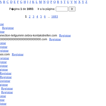
A
B
C
D
E
F
G
H
I
J
K
L
M
N
O
P
Q
R
S
T
U
V
W
X
Y
Z
P�gina
1
de
1693
. Ir a la página:
2
3
4
5
6
1693
1
...
rar
Registrar
om
trar
Registrar
nnection-leitgummi-zebra-kontakstreifen.com
Registrar
00000000000000000000000000.com
strar
istrar
gistrar
Registrar
pass.com
gistrar
istrar
istrar
gistrar
Registrar
Registrar
egistrar
gistrar
Registrar
m
Registrar
m
strar
trar
strar