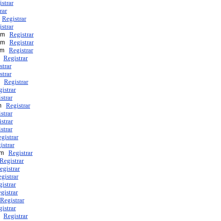
strar
rar
Registrar
m
strar
Registrar
com
Registrar
com
Registrar
com
Registrar
om
strar
strar
Registrar
om
istrar
strar
Registrar
om
strar
strar
strar
gistrar
istrar
Registrar
com
Registrar
egistrar
gistrar
istrar
gistrar
Registrar
istrar
Registrar
m