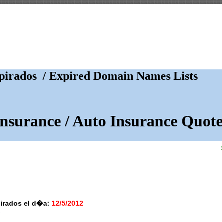
irados / Expired Domain Names Lists
Insurance / Auto Insurance Quote
irados el d�a:
12/5/2012