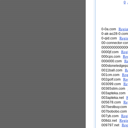
0
Regist
0-0a.com
0-ak-ao28-0.c
Regis
0-qid.com
00-connector-co
000000000000
Regi
0000jf.com
Reg
000cps.com
Re
000i000.com
000stoneledge
Re
0011ball.com
Reg
001cm.com
Reg
002golf.com
Re
003099.com
00365slim.com
003apteka.com
R
003apteka.net
Re
005678.com
007bestbuy.co
007bobobo.co
Regi
007yb.com
Regis
008dz.net
Regi
009797.net