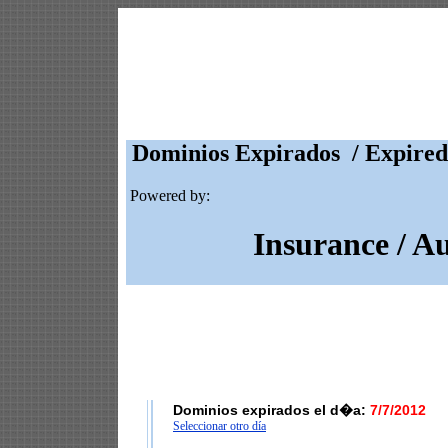
Dominios Expirados / Expired
Powered by:
Insurance / A
Dominios expirados el d�a:
7/7/2012
Seleccionar otro día