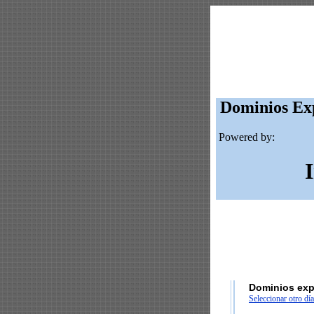
Dominios Exp
Powered by:
Dominios exp
Seleccionar otro día