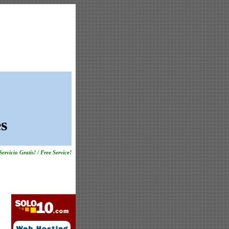
s
Servicio Gratis! / Free Service!