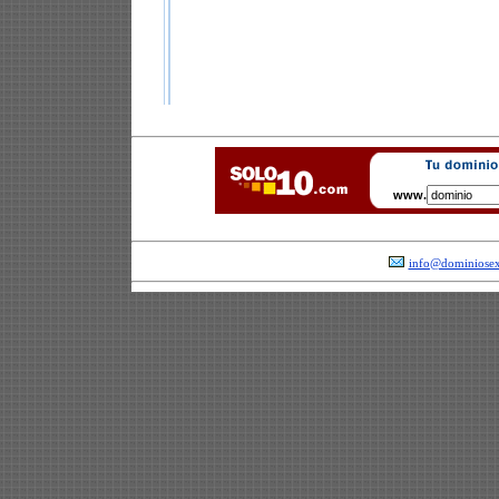
www.
info@dominiosex