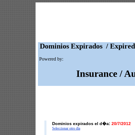
Dominios Expirados / Expired
Powered by:
Insurance / A
Dominios expirados el d�a:
20/7/2012
Seleccionar otro día