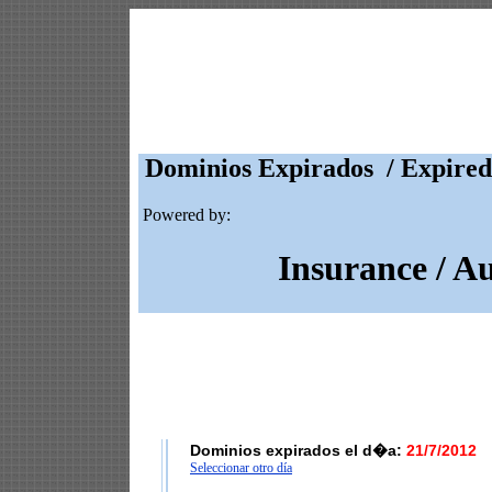
Dominios Expirados / Expired
Powered by:
Insurance / A
Dominios expirados el d�a:
21/7/2012
Seleccionar otro día