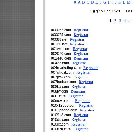
0
A
B
C
D
E
F
G
H
I
J
K
L
M
P�gina
1
de
1579
. Ir a 
2
3
4
5
1
Registrar
000052.com
Registrar
000075.com
Registrar
00088.net
Registrar
00130.net
Registrar
001wxt.com
Registrar
002070.com
Registrar
002440.com
Registrar
00423.com
Registrar
004marketing.com
Registrar
007ghost.com
Registrar
007jzfw.com
Registrar
007taobao.com
Registrar
008ba.com
Registrar
008fw.com
Registrar
00f1.com
Registrar
00movie.com
Registrar
010-12580.com
Registrar
0101phone.com
Registrar
010918.com
Registrar
010dp.com
Registrar
010gx.com
Registrar
010hzh.com