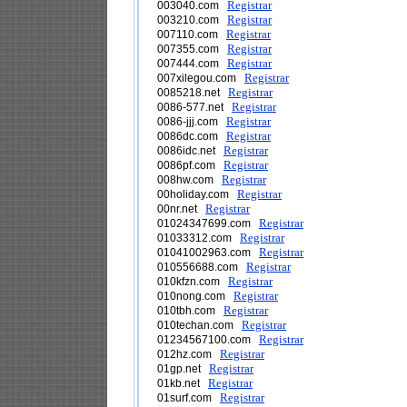
Registrar
003040.com
Registrar
003210.com
Registrar
007110.com
Registrar
007355.com
Registrar
007444.com
Registrar
007xilegou.com
Registrar
0085218.net
Registrar
0086-577.net
Registrar
0086-jjj.com
Registrar
0086dc.com
Registrar
0086idc.net
Registrar
0086pf.com
Registrar
008hw.com
Registrar
00holiday.com
Registrar
00nr.net
Registrar
01024347699.com
Registrar
01033312.com
Registrar
01041002963.com
Registrar
010556688.com
Registrar
010kfzn.com
Registrar
010nong.com
Registrar
010tbh.com
Registrar
010techan.com
Registrar
01234567100.com
Registrar
012hz.com
Registrar
01gp.net
Registrar
01kb.net
Registrar
01surf.com