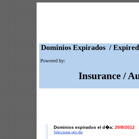
Dominios Expirados / Expired
Powered by:
Insurance / A
Dominios expirados el d�a:
20/8/2012
Seleccionar otro día