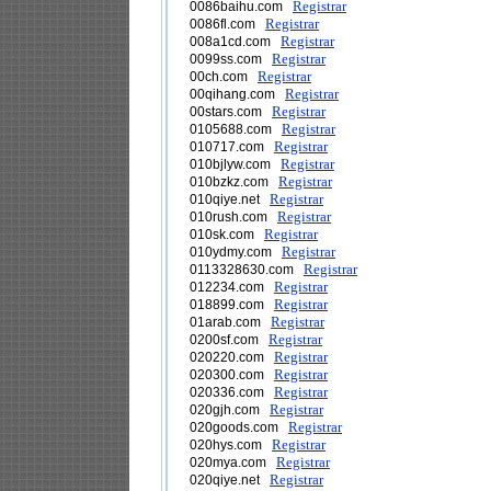
Registrar
0086baihu.com
Registrar
0086fl.com
Registrar
008a1cd.com
Registrar
0099ss.com
Registrar
00ch.com
Registrar
00qihang.com
Registrar
00stars.com
Registrar
0105688.com
Registrar
010717.com
Registrar
010bjlyw.com
Registrar
010bzkz.com
Registrar
010qiye.net
Registrar
010rush.com
Registrar
010sk.com
Registrar
010ydmy.com
Registrar
0113328630.com
Registrar
012234.com
Registrar
018899.com
Registrar
01arab.com
Registrar
0200sf.com
Registrar
020220.com
Registrar
020300.com
Registrar
020336.com
Registrar
020gjh.com
Registrar
020goods.com
Registrar
020hys.com
Registrar
020mya.com
Registrar
020qiye.net