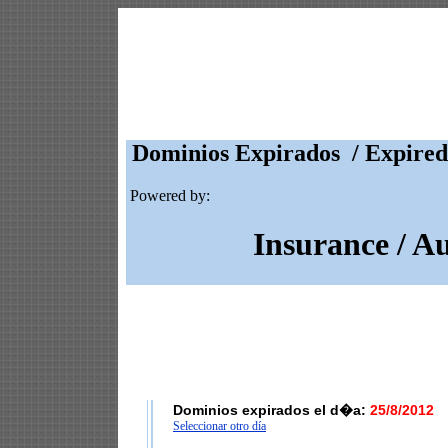
Dominios Expirados / Expired
Powered by:
Insurance / A
Dominios expirados el d�a:
25/8/2012
Seleccionar otro día