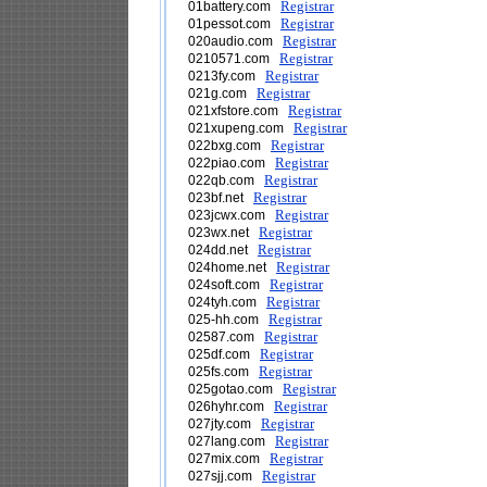
Registrar
01battery.com
Registrar
01pessot.com
Registrar
020audio.com
Registrar
0210571.com
Registrar
0213fy.com
Registrar
021g.com
Registrar
021xfstore.com
Registrar
021xupeng.com
Registrar
022bxg.com
Registrar
022piao.com
Registrar
022qb.com
Registrar
023bf.net
Registrar
023jcwx.com
Registrar
023wx.net
Registrar
024dd.net
Registrar
024home.net
Registrar
024soft.com
Registrar
024tyh.com
Registrar
025-hh.com
Registrar
02587.com
Registrar
025df.com
Registrar
025fs.com
Registrar
025gotao.com
Registrar
026hyhr.com
Registrar
027jty.com
Registrar
027lang.com
Registrar
027mix.com
Registrar
027sjj.com