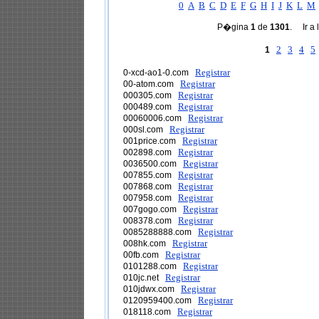
0
A
B
C
D
E
F
G
H
I
J
K
L
M
P�gina
1
de
1301
. Ir a 
2
3
4
5
1
Registrar
0-xcd-ao1-0.com
Registrar
00-atom.com
Registrar
000305.com
Registrar
000489.com
Registrar
00060006.com
Registrar
000sl.com
Registrar
001price.com
Registrar
002898.com
Registrar
0036500.com
Registrar
007855.com
Registrar
007868.com
Registrar
007958.com
Registrar
007gogo.com
Registrar
008378.com
Registrar
0085288888.com
Registrar
008hk.com
Registrar
00fb.com
Registrar
0101288.com
Registrar
010jc.net
Registrar
010jdwx.com
Registrar
0120959400.com
Registrar
018118.com