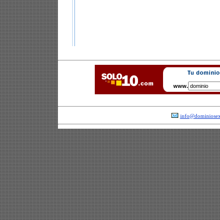
www.
info@dominiosex