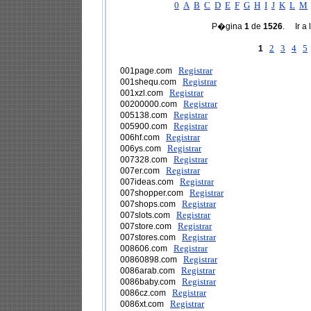
0
A
B
C
D
E
F
G
H
I
J
K
L
M
P�gina
1
de
1526
. Ir a 
2
3
4
5
1
Registrar
001page.com
Registrar
001shequ.com
Registrar
001xzl.com
Registrar
00200000.com
Registrar
005138.com
Registrar
005900.com
Registrar
006hf.com
Registrar
006ys.com
Registrar
007328.com
Registrar
007er.com
Registrar
007ideas.com
Registrar
007shopper.com
Registrar
007shops.com
Registrar
007slots.com
Registrar
007store.com
Registrar
007stores.com
Registrar
008606.com
Registrar
00860898.com
Registrar
0086arab.com
Registrar
0086baby.com
Registrar
0086cz.com
Registrar
0086xt.com