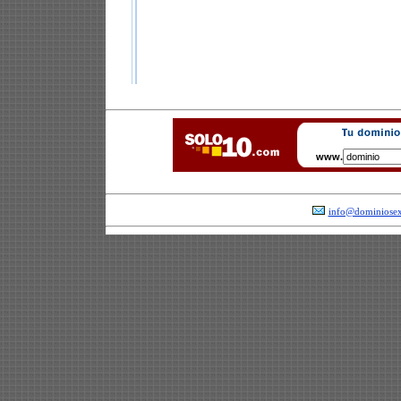
www.
info@dominiosex