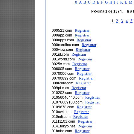
0
A
B
C
D
E
F
G
H
I
J
K
L
M
P�gina
1
de
1374
. Ir a 
2
3
4
5
1
Registrar
000521.com
Registrar
000app.com
Registrar
000apps.com
Registrar
000carolina.com
Registrar
000view.com
Registrar
001jd.com
Registrar
001world.com
Registrar
0025x.com
Registrar
006005.com
Registrar
0070006.com
Registrar
00700899.com
Registrar
0086suv.com
Registrar
009pt.com
Registrar
010202.com
Registrar
01056046440.com
Registrar
01076689103.com
Registrar
0109678.com
Registrar
010awt.com
Registrar
010mlj.com
Registrar
01111101.com
Registrar
0141tokyo.net
Registrar
01bobo.com