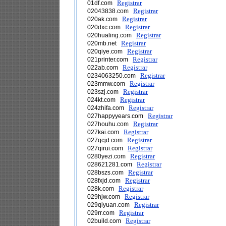
Registrar
01df.com
Registrar
02043838.com
Registrar
020ak.com
Registrar
020dxc.com
Registrar
020hualing.com
Registrar
020mb.net
Registrar
020qiye.com
Registrar
021printer.com
Registrar
022ab.com
Registrar
0234063250.com
Registrar
023mmw.com
Registrar
023szj.com
Registrar
024kt.com
Registrar
024zhifa.com
Registrar
027happyyears.com
Registrar
027houhu.com
Registrar
027kai.com
Registrar
027qcjd.com
Registrar
027qirui.com
Registrar
0280yezi.com
Registrar
028621281.com
Registrar
028bszs.com
Registrar
028fxjd.com
Registrar
028k.com
Registrar
029hjw.com
Registrar
029qiyuan.com
Registrar
029rr.com
Registrar
02build.com