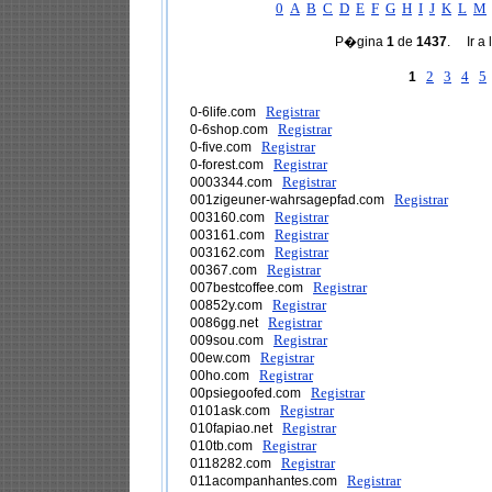
0
A
B
C
D
E
F
G
H
I
J
K
L
M
P�gina
1
de
1437
. Ir a 
2
3
4
5
1
Registrar
0-6life.com
Registrar
0-6shop.com
Registrar
0-five.com
Registrar
0-forest.com
Registrar
0003344.com
Registrar
001zigeuner-wahrsagepfad.com
Registrar
003160.com
Registrar
003161.com
Registrar
003162.com
Registrar
00367.com
Registrar
007bestcoffee.com
Registrar
00852y.com
Registrar
0086gg.net
Registrar
009sou.com
Registrar
00ew.com
Registrar
00ho.com
Registrar
00psiegoofed.com
Registrar
0101ask.com
Registrar
010fapiao.net
Registrar
010tb.com
Registrar
0118282.com
Registrar
011acompanhantes.com