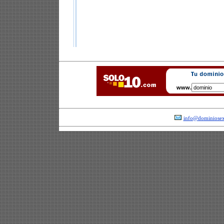
www.
info@dominiosex