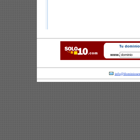
www.
info@dominiosex