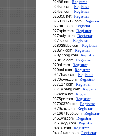
Registrar
02488.net
Registrar
024szl.com
Registrar
024ysf.com
Registrar
025350.net
Registrar
0260131717.com
Registrar
027dfkj.com
Registrar
027hptx.com
Registrar
027huiyi.com
Registrar
027jst.com
Registrar
028028bbs.com
Registrar
028wlx.com
Registrar
028yihong.com
Registrar
028zijia.com
Registrar
029hi.com
Registrar
029pal.com
Registrar
0317hao.com
Registrar
0370eyes.com
Registrar
037127.com
Registrar
0371yibang.com
Registrar
0374seo.net
Registrar
0375pc.com
Registrar
03790379.com
Registrar
0379cnc.com
Registrar
0416674500.com
Registrar
0451ym.com
Registrar
0451yxyy.com
Registrar
04810.com
Registrar
04software.com