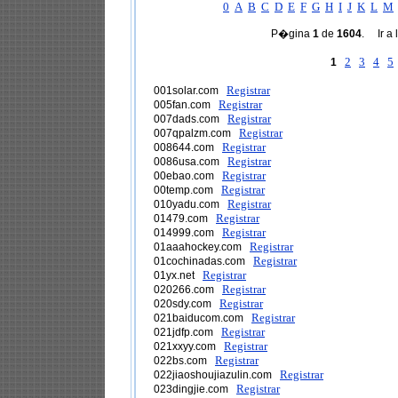
0
A
B
C
D
E
F
G
H
I
J
K
L
M
P�gina
1
de
1604
. Ir a 
2
3
4
5
1
Registrar
001solar.com
Registrar
005fan.com
Registrar
007dads.com
Registrar
007qpalzm.com
Registrar
008644.com
Registrar
0086usa.com
Registrar
00ebao.com
Registrar
00temp.com
Registrar
010yadu.com
Registrar
01479.com
Registrar
014999.com
Registrar
01aaahockey.com
Registrar
01cochinadas.com
Registrar
01yx.net
Registrar
020266.com
Registrar
020sdy.com
Registrar
021baiducom.com
Registrar
021jdfp.com
Registrar
021xxyy.com
Registrar
022bs.com
Registrar
022jiaoshoujiazulin.com
Registrar
023dingjie.com