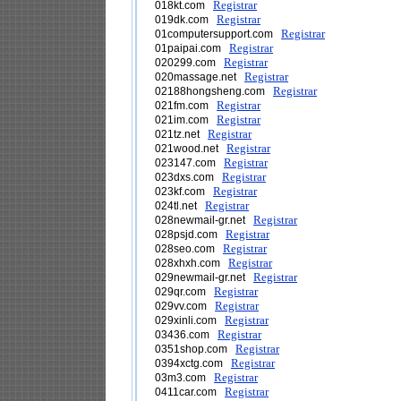
Registrar
018kt.com
Registrar
019dk.com
Registrar
01computersupport.com
Registrar
01paipai.com
Registrar
020299.com
Registrar
020massage.net
Registrar
02188hongsheng.com
Registrar
021fm.com
Registrar
021im.com
Registrar
021tz.net
Registrar
021wood.net
Registrar
023147.com
Registrar
023dxs.com
Registrar
023kf.com
Registrar
024tl.net
Registrar
028newmail-gr.net
Registrar
028psjd.com
Registrar
028seo.com
Registrar
028xhxh.com
Registrar
029newmail-gr.net
Registrar
029qr.com
Registrar
029vv.com
Registrar
029xinli.com
Registrar
03436.com
Registrar
0351shop.com
Registrar
0394xctg.com
Registrar
03m3.com
Registrar
0411car.com