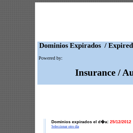
Dominios Expirados / Expired
Powered by:
Insurance / A
Dominios expirados el d�a:
25/12/2012
Seleccionar otro día