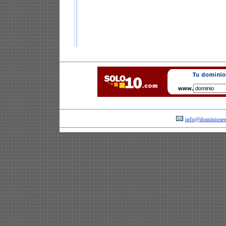
www.
info@dominiosex