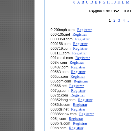
0
A
B
C
D
E
F
G
H
I
J
K
L
M
P�gina
1
de
1352
. Ir a 
2
3
4
5
1
Registrar
0-200mph.com
Registrar
000-135.net
Registrar
0000059.com
Registrar
000156.com
Registrar
000719.com
Registrar
001111.com
Registrar
001xuexi.com
Registrar
003kj.com
Registrar
00487.com
Registrar
00563.com
Registrar
005cc.com
Registrar
005com.com
Registrar
00666.net
Registrar
007gg.com
Registrar
007ttc.com
Registrar
00852fang.com
Registrar
0086ds.com
Registrar
0086ds.net
Registrar
00886show.com
Registrar
008lj.com
Registrar
008pifa.com
Registrar
00ap.com