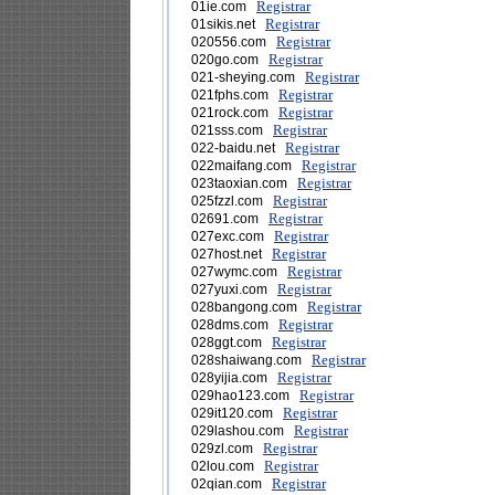
Registrar
01ie.com
Registrar
01sikis.net
Registrar
020556.com
Registrar
020go.com
Registrar
021-sheying.com
Registrar
021fphs.com
Registrar
021rock.com
Registrar
021sss.com
Registrar
022-baidu.net
Registrar
022maifang.com
Registrar
023taoxian.com
Registrar
025fzzl.com
Registrar
02691.com
Registrar
027exc.com
Registrar
027host.net
Registrar
027wymc.com
Registrar
027yuxi.com
Registrar
028bangong.com
Registrar
028dms.com
Registrar
028ggt.com
Registrar
028shaiwang.com
Registrar
028yijia.com
Registrar
029hao123.com
Registrar
029it120.com
Registrar
029lashou.com
Registrar
029zl.com
Registrar
02lou.com
Registrar
02qian.com