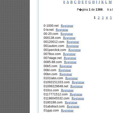
0
A
B
C
D
E
F
G
H
I
J
K
L
M
P�gina
1
de
1366
. Ir a 
2
3
4
5
1
Registrar
0-1000.net
Registrar
0-tv.net
Registrar
00-20.com
Registrar
000138.com
Registrar
00120012.com
Registrar
001autorc.com
Registrar
001perclick.com
Registrar
0078oo.com
Registrar
007stage.net
Registrar
0085-88.com
Registrar
00b5.com
Registrar
00bl.com
Registrar
00bn.com
Registrar
0101labs.com
Registrar
01093151333.com
Registrar
01099229648.net
Registrar
010co.com
Registrar
0117771512.com
Registrar
01196045532.com
Registrar
0180188.com
Registrar
01abstract.com
Registrar
01gyp.com