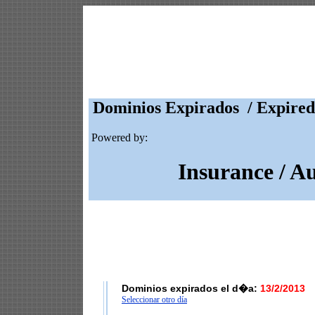
Dominios Expirados / Expired
Powered by:
Insurance / A
Dominios expirados el d�a:
13/2/2013
Seleccionar otro día