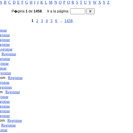
A
B
C
D
E
F
G
H
I
J
K
L
M
N
O
P
Q
R
S
T
U
V
W
X
Y
Z
P�gina
1
de
1458
. Ir a la página:
2
3
4
5
6
1458
1
...
strar
gistrar
gistrar
gistrar
egistrar
Registrar
m
gistrar
istrar
strar
gistrar
Registrar
.com
istrar
egistrar
Registrar
com
istrar
gistrar
gistrar
gistrar
gistrar
Registrar
.com
Registrar
m
strar