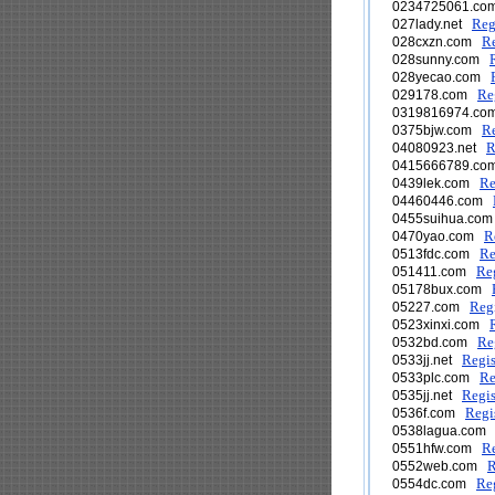
0234725061.c
Reg
027lady.net
Re
028cxzn.com
028sunny.com
028yecao.com
Re
029178.com
0319816974.c
Re
0375bjw.com
R
04080923.net
0415666789.c
Re
0439lek.com
04460446.com
0455suihua.co
R
0470yao.com
Re
0513fdc.com
Reg
051411.com
05178bux.com
Regi
05227.com
0523xinxi.com
Re
0532bd.com
Regis
0533jj.net
Re
0533plc.com
Regis
0535jj.net
Regi
0536f.com
0538lagua.co
Re
0551hfw.com
R
0552web.com
Reg
0554dc.com