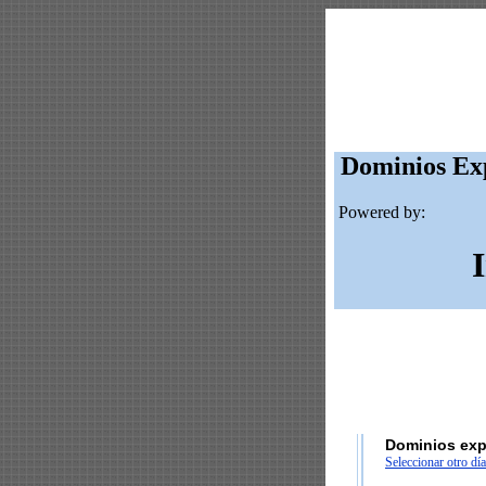
Dominios Exp
Powered by:
Dominios exp
Seleccionar otro día