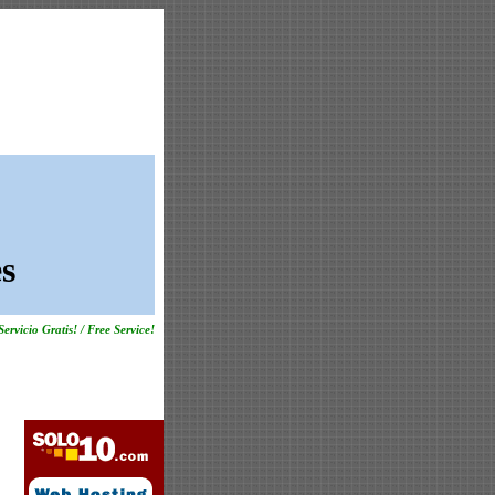
s
Servicio Gratis! / Free Service!