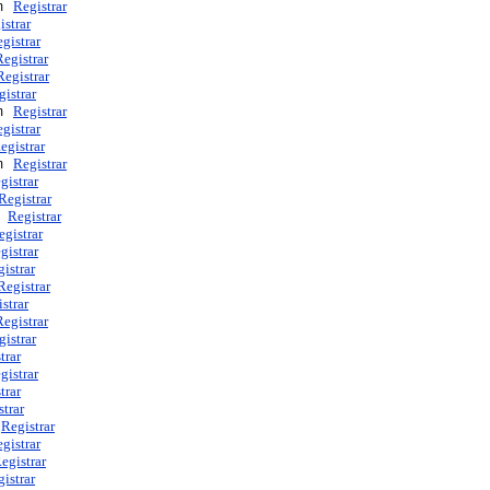
Registrar
om
istrar
gistrar
Registrar
Registrar
gistrar
Registrar
om
gistrar
egistrar
Registrar
om
gistrar
Registrar
Registrar
m
egistrar
gistrar
istrar
Registrar
strar
Registrar
gistrar
trar
gistrar
trar
strar
Registrar
m
gistrar
egistrar
istrar