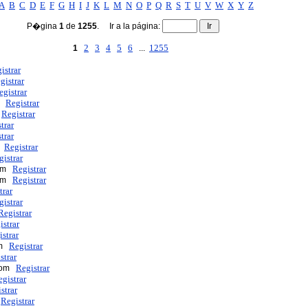
A
B
C
D
E
F
G
H
I
J
K
L
M
N
O
P
Q
R
S
T
U
V
W
X
Y
Z
P�gina
1
de
1255
. Ir a la página:
2
3
4
5
6
1255
1
...
istrar
gistrar
egistrar
Registrar
om
Registrar
t
trar
trar
Registrar
m
gistrar
Registrar
com
Registrar
com
trar
gistrar
Registrar
istrar
strar
Registrar
om
strar
Registrar
.com
gistrar
strar
Registrar
m