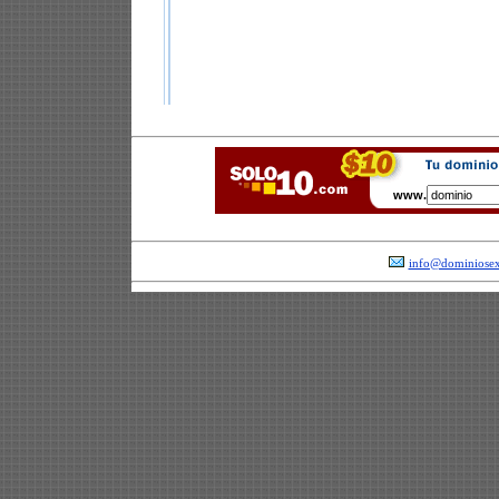
www.
info@dominiosex