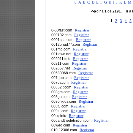
0
A
B
C
D
E
F
G
H
I
J
K
L
M
P�gina
1
de
2191
. Ir a 
2
3
4
5
1
Registrar
0-60fast.com
Registrar
000102.com
Registrar
0001cpa.com
Registrar
0012phad77.com
Registrar
001mg.com
Registrar
001town.net
Registrar
002011.info
Registrar
00211.com
Registrar
002657.net
Registrar
00680068.com
Registrar
007-job.com
Registrar
007cy.com
Registrar
00852it.com
Registrar
008gm.com
Registrar
008gu.com
Registrar
008onkids.com
Registrar
008tu.com
Registrar
009tu.com
Registrar
00cq.info
Registrar
00dandthedefinition.com
Registrar
00wed.com
Registrar
010-12306.com