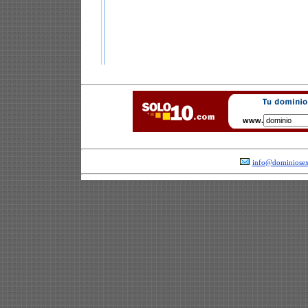
www.
info@dominiosex