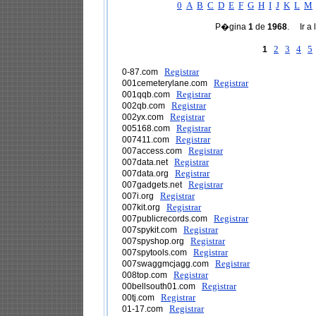
0
A
B
C
D
E
F
G
H
I
J
K
L
M
P�gina
1
de
1968
. Ir a 
2
3
4
5
1
Registrar
0-87.com
Registrar
001cemeterylane.com
Registrar
001qqb.com
Registrar
002qb.com
Registrar
002yx.com
Registrar
005168.com
Registrar
007411.com
Registrar
007access.com
Registrar
007data.net
Registrar
007data.org
Registrar
007gadgets.net
Registrar
007i.org
Registrar
007kit.org
Registrar
007publicrecords.com
Registrar
007spykit.com
Registrar
007spyshop.org
Registrar
007spytools.com
Registrar
007swaggmcjagg.com
Registrar
008top.com
Registrar
00bellsouth01.com
Registrar
00tj.com
Registrar
01-17.com