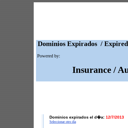
Dominios Expirados / Expired
Powered by:
Insurance / A
Dominios expirados el d�a:
12/7/2013
Seleccionar otro día