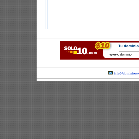
www.
info@dominiosex