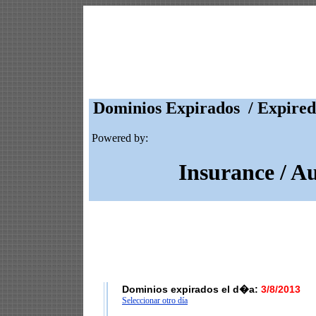
Dominios Expirados / Expired
Powered by:
Insurance / A
Dominios expirados el d�a:
3/8/2013
Seleccionar otro día