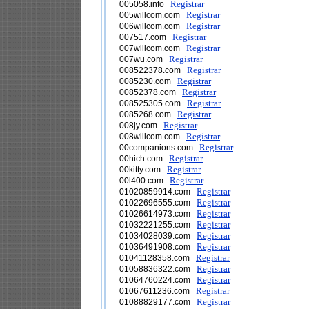
Registrar
005058.info
Registrar
005willcom.com
Registrar
006willcom.com
Registrar
007517.com
Registrar
007willcom.com
Registrar
007wu.com
Registrar
008522378.com
Registrar
0085230.com
Registrar
00852378.com
Registrar
008525305.com
Registrar
0085268.com
Registrar
008jy.com
Registrar
008willcom.com
Registrar
00companions.com
Registrar
00hich.com
Registrar
00kitty.com
Registrar
00l400.com
Registrar
01020859914.com
Registrar
01022696555.com
Registrar
01026614973.com
Registrar
01032221255.com
Registrar
01034028039.com
Registrar
01036491908.com
Registrar
01041128358.com
Registrar
01058836322.com
Registrar
01064760224.com
Registrar
01067611236.com
Registrar
01088829177.com