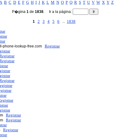
A
B
C
D
E
F
G
H
I
J
K
L
M
N
O
P
Q
R
S
T
U
V
W
X
Y
Z
P�gina
1
de
1838
. Ir a la página:
2
3
4
5
6
1838
1
...
trar
strar
trar
Registrar
ll-phone-lookup-free.com
gistrar
Registrar
Registrar
strar
gistrar
gistrar
Registrar
egistrar
gistrar
trar
egistrar
strar
gistrar
Registrar
com
Registrar
com
strar
Registrar
om
strar