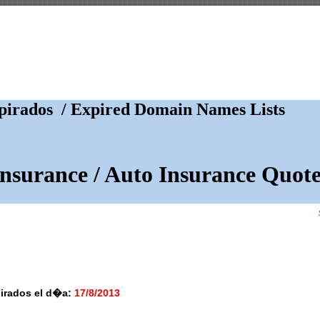
irados / Expired Domain Names Lists
Insurance / Auto Insurance Quote
irados el d�a:
17/8/2013