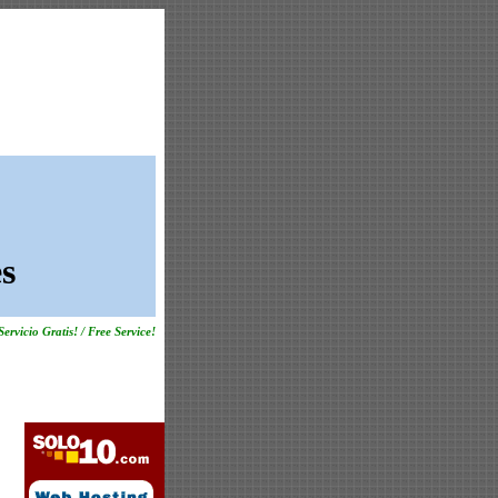
s
Servicio Gratis! / Free Service!