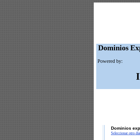
Dominios Exp
Powered by:
Dominios exp
Seleccionar otro día