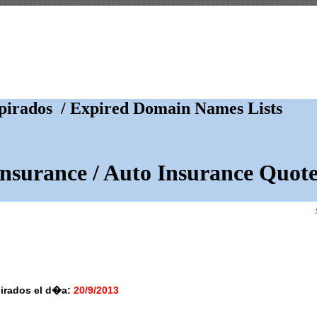
irados / Expired Domain Names Lists
Insurance / Auto Insurance Quote
irados el d�a:
20/9/2013