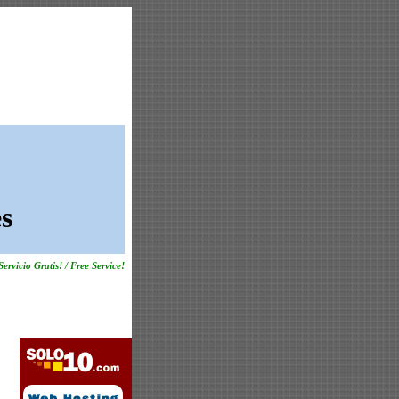
s
Servicio Gratis! / Free Service!