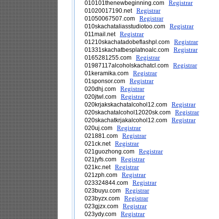
Registrar
010101thenewbeginning.com
Registrar
01020017190.net
Registrar
01050067507.com
Registrar
010skachataliasstudiotoo.com
Registrar
011mail.net
Registrar
01210skachatadobeflashpl.com
Registrar
01331skachatbesplatnoalc.com
Registrar
0165281255.com
Registrar
01987117alcoholskachatcl.com
Registrar
01keramika.com
Registrar
01sponsor.com
Registrar
020dhj.com
Registrar
020jtwl.com
Registrar
020krjakskachatalcohol12.com
Registrar
020skachatalcohol12020sk.com
Registrar
020skachatkrjakalcohol12.com
Registrar
020uj.com
Registrar
021881.com
Registrar
021ck.net
Registrar
021guozhong.com
Registrar
021jyfs.com
Registrar
021kc.net
Registrar
021zph.com
Registrar
023324844.com
Registrar
023buyu.com
Registrar
023byzx.com
Registrar
023gjzx.com
Registrar
023ydy.com