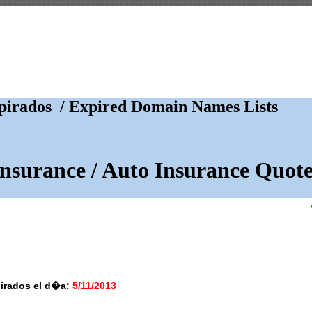
irados / Expired Domain Names Lists
Insurance / Auto Insurance Quote
irados el d�a:
5/11/2013