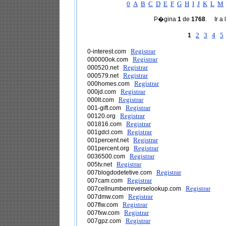
0
A
B
C
D
E
F
G
H
I
J
K
L
M
P�gina
1
de
1768
. Ir a 
2
3
4
5
1
Registrar
0-interest.com
Registrar
000000ok.com
Registrar
000520.net
Registrar
000579.net
Registrar
000homes.com
Registrar
000jd.com
Registrar
000lt.com
Registrar
001-gift.com
Registrar
00120.org
Registrar
001816.com
Registrar
001gdcl.com
Registrar
001percent.net
Registrar
001percent.org
Registrar
0036500.com
Registrar
005tv.net
Registrar
007blogdodetetive.com
Registrar
007cam.com
Registrar
007cellnumberreverselookup.com
Registrar
007dmw.com
Registrar
007flw.com
Registrar
007fxw.com
Registrar
007gpz.com