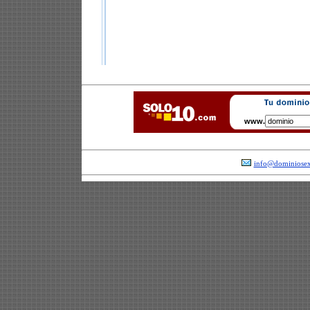
www.
info@dominiosex