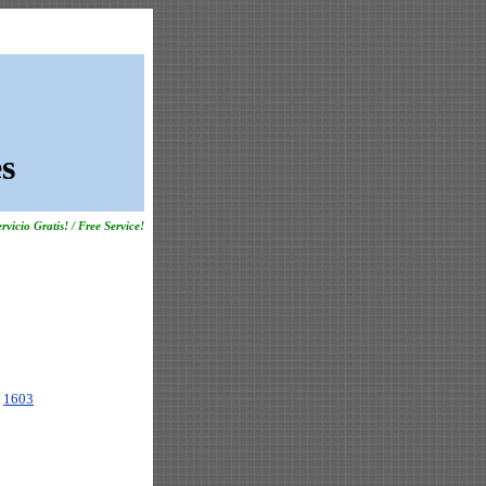
s
rvicio Gratis! / Free Service!
1603
.