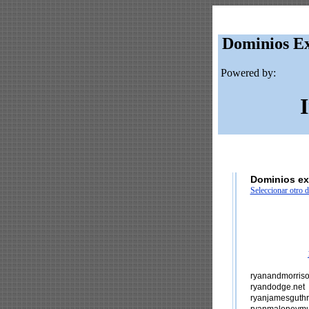
Dominios Ex
Powered by:
Dominios ex
Seleccionar otro d
ryanandmorri
ryandodge.ne
ryanjamesguth